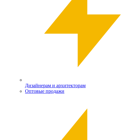
Дизайнерам и архитекторам
Оптовые продажи