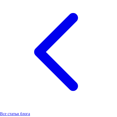
Все статьи блога