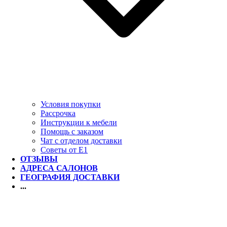
Условия покупки
Рассрочка
Инструкции к мебели
Помощь с заказом
Чат с отделом доставки
Советы от Е1
ОТЗЫВЫ
АДРЕСА САЛОНОВ
ГЕОГРАФИЯ ДОСТАВКИ
...