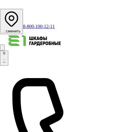
8-800-100-12-11
...
сменить
...