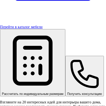
Перейти в каталог мебели
Рассчитать по индивидуальным размерам
Получить консультацию
Взгляните на 20 интересных идей для интерьера вашего дома,