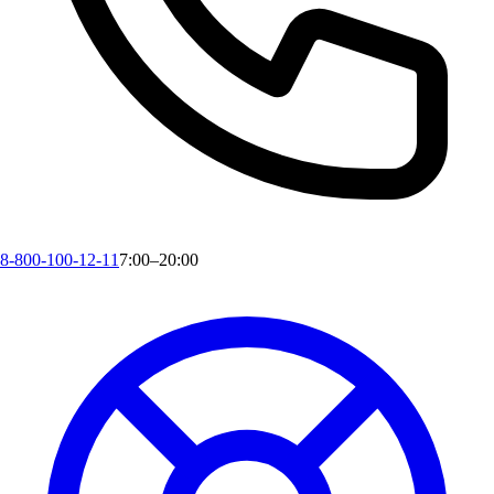
8-800-100-12-11
7:00–20:00