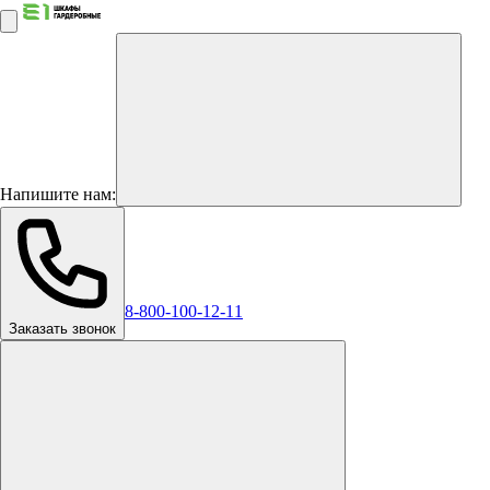
Напишите нам:
8-800-100-12-11
Заказать звонок