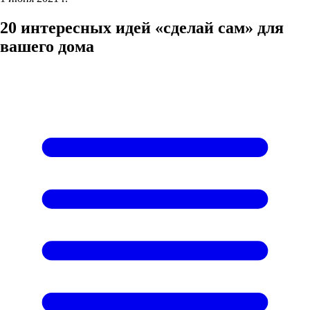
20 интересных идей «сделай сам» для
вашего дома