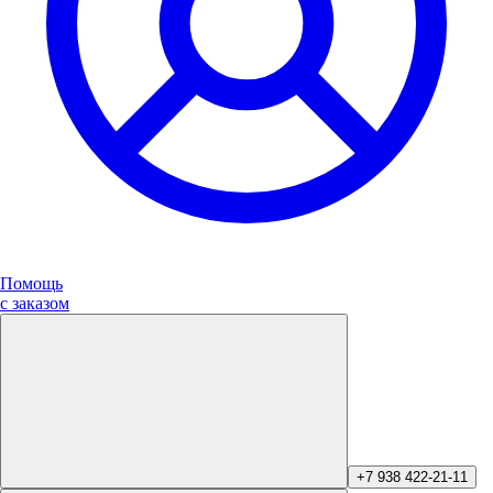
Помощь
с заказом
+7 938 422-21-11