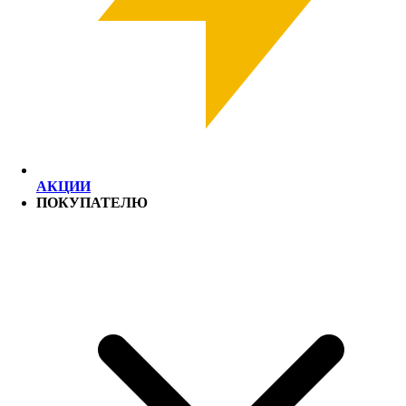
АКЦИИ
ПОКУПАТЕЛЮ