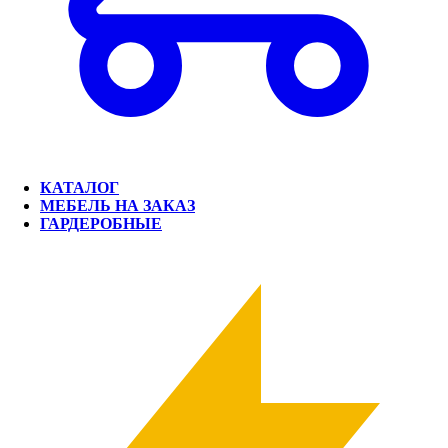
КАТАЛОГ
МЕБЕЛЬ НА ЗАКАЗ
ГАРДЕРОБНЫЕ